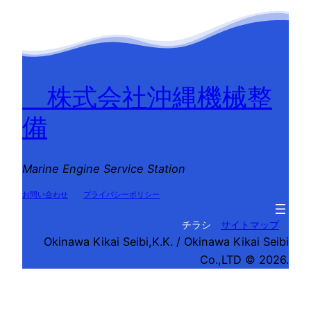
株式会社沖縄機械整
備
Marine Engine Service Station
お問い合わせ
プライバシーポリシー
チラシ
サイトマップ
Okinawa Kikai Seibi,K.K. / Okinawa Kikai Seibi
Co.,LTD © 2026.