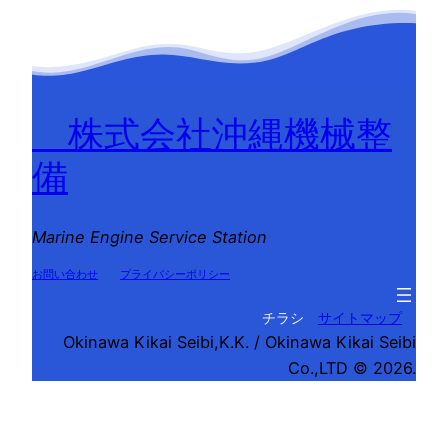
株式会社沖縄機械整
備
Marine Engine Service Station
お問い合わせ
プライバシーポリシー
チラシ
サイトマップ
Okinawa Kikai Seibi,K.K. / Okinawa Kikai Seibi
Co.,LTD © 2026.