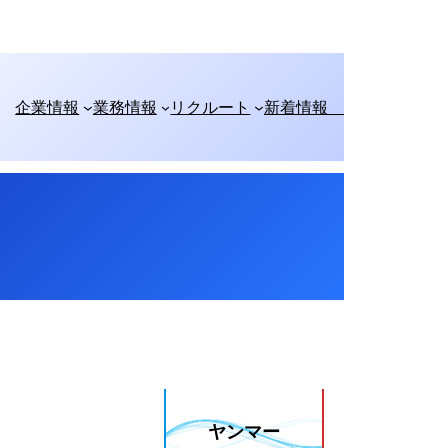
企業情報
業務情報
リクルート
新着情報
ヤンマー