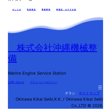
おしらせ
取扱商品
業務事例
特価品・おすすめ品
株式会社沖縄機械整
備
Marine Engine Service Station
お問い合わせ
プライバシーポリシー
チラシ
サイトマップ
Okinawa Kikai Seibi,K.K. / Okinawa Kikai Seibi
Co.,LTD © 2026.