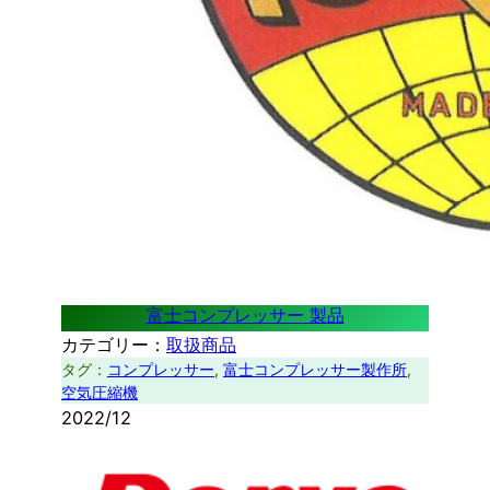
富士コンプレッサー 製品
カテゴリー：
取扱商品
タグ：
コンプレッサー
, 
富士コンプレッサー製作所
, 
空気圧縮機
2022/12