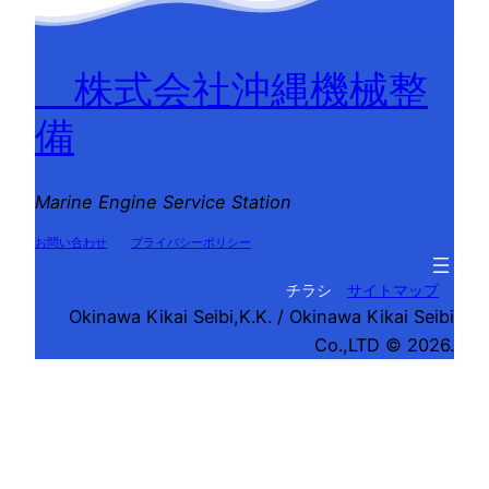
株式会社沖縄機械整
備
Marine Engine Service Station
お問い合わせ
プライバシーポリシー
チラシ
サイトマップ
Okinawa Kikai Seibi,K.K. / Okinawa Kikai Seibi
Co.,LTD © 2026.