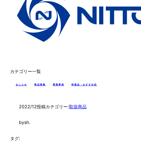
カテゴリー一覧
おしらせ
商品情報
業務事例
特価品・おすすめ品
2022/12
投稿カテゴリー:
取扱商品
by
sh.
タグ: