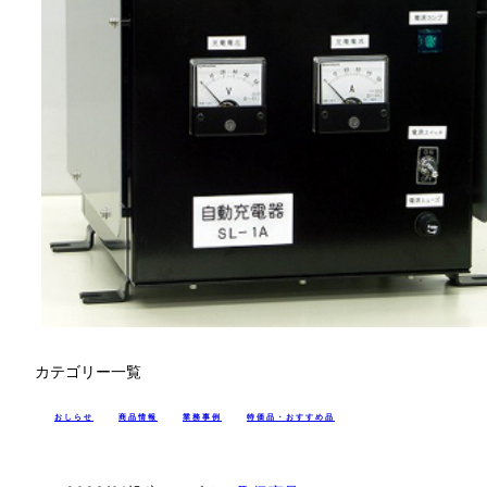
カテゴリー一覧
おしらせ
商品情報
業務事例
特価品・おすすめ品