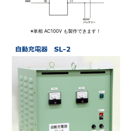
※単相 AC100V も製作できます！